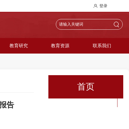
登录
教育研究
教育资源
联系我们
首页
题报告