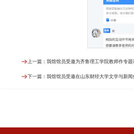
上一篇：我馆馆员受邀为齐鲁理工学院教师作专题
下一篇：我馆馆员受邀在山东财经大学文学与新闻