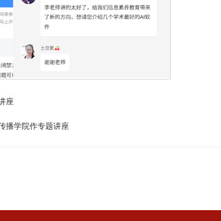
讲座
传播学院作专题讲座