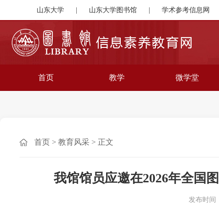
山东大学
|
山东大学图书馆
|
学术参考信息网
首页
教学
微学堂
首页
>
教育风采
>
正文
我馆馆员应邀在2026年全国
发布时间：