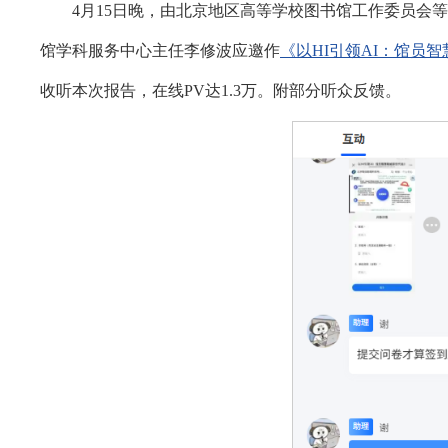
4月15日晚，由北京地区高等学校图书馆工作委员会等
馆学科服务中心主任李修波应邀作
《以HI引领AI：馆员
收听本次报告，在线PV达1.3万。附部分听众反馈。