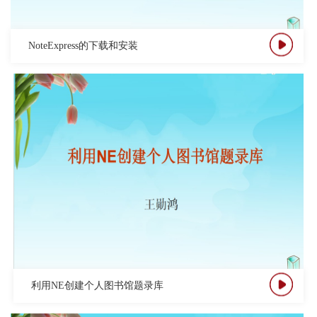
NoteExpress的下载和安装
利用NE创建个人图书馆题录库