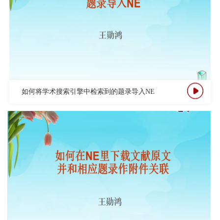
如何将学术搜索引擎中检索到的题录导入NE