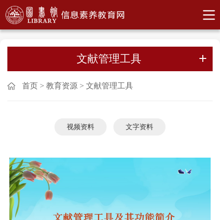
文献管理工具
首页
>
教育资源
>
文献管理工具
视频资料
文字资料