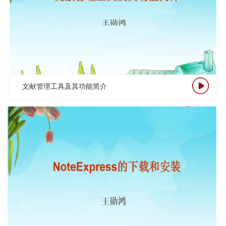
文献管理工具及其功能简介