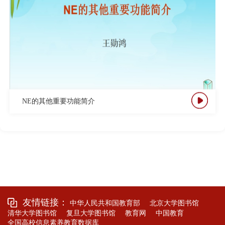
NE的其他重要功能简介
友情链接：
中华人民共和国教育部
北京大学图书馆
清华大学图书馆
复旦大学图书馆
教育网
中国教育
全国高校信息素养教育数据库