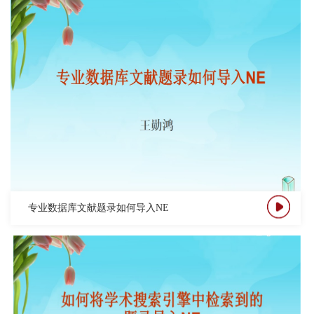
专业数据库文献题录如何导入NE