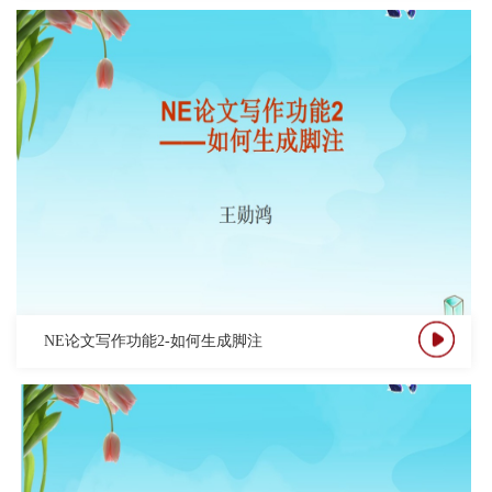
NE论文写作功能2-如何生成脚注