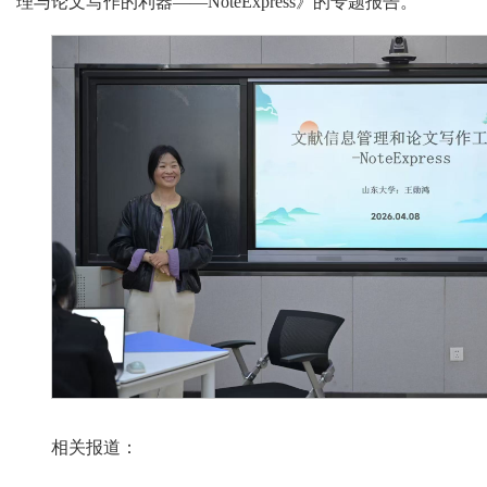
理与论文写作的利器——NoteExpress》的专题报告。
相关报道：