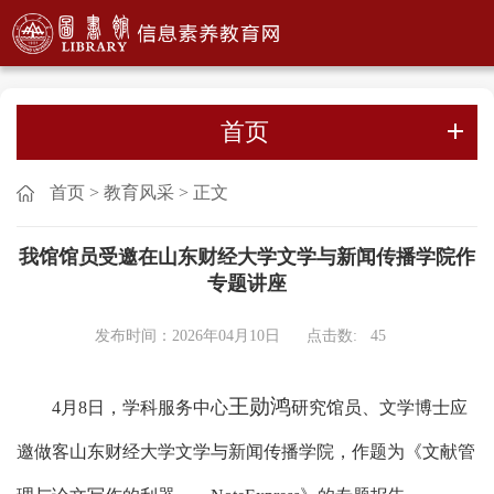
首页
首页
>
教育风采
>
正文
我馆馆员受邀在山东财经大学文学与新闻传播学院作
专题讲座
发布时间：2026年04月10日
点击数:
45
王勋鸿
4月8日，学科服务中心
研究馆员、文学博士应
邀做客山东财经大学文学与新闻传播学院，作题为《文献管