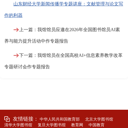
山东财经大学新闻传播学专题讲座：文献管理与论文写
作的利器
上一篇：我馆馆员应邀在2026年全国图书馆员AI素
养与能力提升活动中作专题报告
下一篇：我馆馆员在全国高校AI+信息素养教学改革
专题研讨会作专题报告
友情链接：
中华人民共和国教育部
北京大学图书馆
清华大学图书馆
复旦大学图书馆
教育网
中国教育