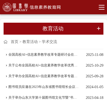
教育活动
首页
>
教育活动
>
学术交流
2025-11-08
全国高校AI+信息素养教学改革专题研讨会在山东大学举办
2025-10-29
关于公布全国高校AI+信息素养教学改革优秀案例/课件征集评审结果的通知
2025-09-28
关于举办全国高校AI+信息素养教学改革专题研讨会暨优秀教学案例/课件征集...
2024-01-05
图书馆员应邀在2023年山东省图书馆馆长会议上作信息素养教育专题报告
2023-04-18
关于举办山东大学第十届图书馆文化节暨“书香满校园”活动的通知