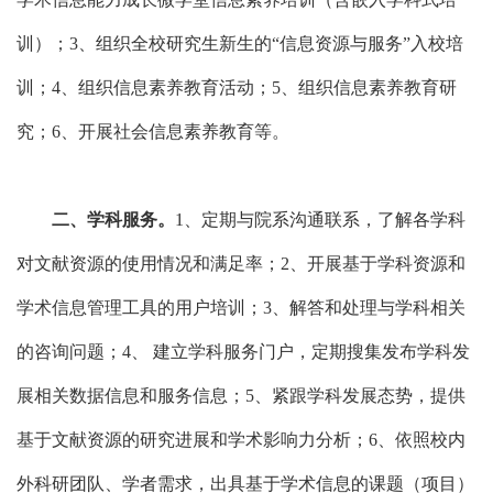
训）；3、组织全校研究生新生的“信息资源与服务”入校培
训；4、组织信息素养教育活动；5、组织信息素养教育研
究；6、开展社会信息素养教育等。
二、学科服务。
1、定期与院系沟通联系，了解各学科
对文献资源的使用情况和满足率；2、开展基于学科资源和
学术信息管理工具的用户培训；3、解答和处理与学科相关
的咨询问题；4、 建立学科服务门户，定期搜集发布学科发
展相关数据信息和服务信息；5、紧跟学科发展态势，提供
基于文献资源的研究进展和学术影响力分析；6、依照校内
外科研团队、学者需求，出具基于学术信息的课题（项目）