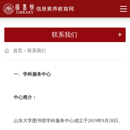
联系我们
首页
>
联系我们
一、学科服务中心
中心简介：
山东大学图书馆学科服务中心成立于2019年9月28日。