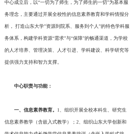
中心成立后，以“一切为了师生，为了师生的一切”为基本服
务理念，主要通过开展全校性的信息素养教育和学科情报分
析， 打造山东大学”资源到院系、服务到个人”的特色学科服
务体系，构建学科资源“需求”与“保障”的畅通渠道，为学校
的人才培养、管理决策、人才引进、学科建设、科学研究等
提供强力支持和智力支撑。
中心职责与功能：
一、
信息素养教育。
1、组织开展全校本科生、研究生
信息素养教学（含嵌入式教学）；2、组织山东大学创新和
学术信息能力成长微学堂信息素养培训（含嵌入学科式培