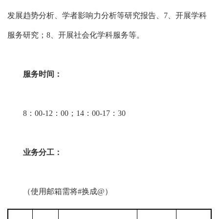
发展趋势分析、学者影响力分析等研究报告、7、开展学科
服务研究；8、开展社会化学科服务等。
服务时间：
8：00-12：00；14：00-17：30
业务分工：
（使用邮箱需将#换成@）