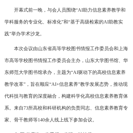
开幕式前一晚，与会人员围绕“AI助力信息素养教学和
学科服务的专业化、标准化”和“基于高级检索的AI助教实
践”举办学术沙龙。
本次会议由山东省高等学校图书情报工作委员会和上海
市高等学校图书情报工作委员会主办，山东大学图书馆、华
东师范大学图书馆承办，主题为“AI驱动下的高校信息素养
教学改革”，旨在顺应“AI+信息素养”教学发展态势，推动现
代科技与教育的深度融合，构建科学化高校信息素养教育体
系。来自73所高校和科研机构的负责同志、信息素养教育专
家、骨干教师等140余人线上线下参加会议。