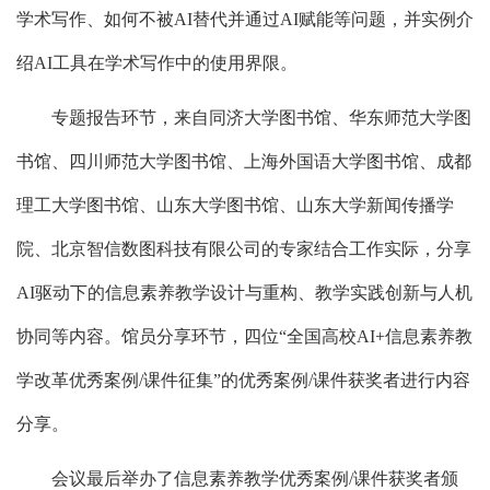
学术写作、如何不被AI替代并通过AI赋能等问题，并实例介
绍AI工具在学术写作中的使用界限。
专题报告环节，来自同济大学图书馆、华东师范大学图
书馆、四川师范大学图书馆、上海外国语大学图书馆、成都
理工大学图书馆、山东大学图书馆、山东大学新闻传播学
院、北京智信数图科技有限公司的专家结合工作实际，分享
AI驱动下的信息素养教学设计与重构、教学实践创新与人机
协同等内容。馆员分享环节，四位“全国高校AI+信息素养教
学改革优秀案例/课件征集”的优秀案例/课件获奖者进行内容
分享。
会议最后举办了信息素养教学优秀案例/课件获奖者颁