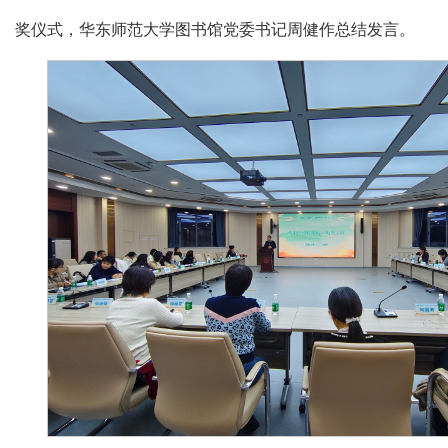
奖仪式，华东师范大学图书馆党委书记周健作总结发言。