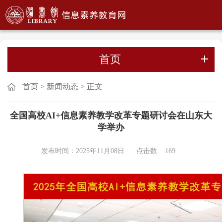
首页
首页
>
新闻动态
>
正文
全国高校AI+信息素养教学改革专题研讨会在山东大
学举办
发布时间：2025年11月08日
点击数:
169