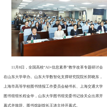
11月8日，全国高校“AI+信息素养”教学改革专题研讨会
在山东大学举办。山东大学数智化支撑研究院院长郭晓东，
上海市高等学校图书情报工作委员会秘书长、上海交通大学
图书馆馆长程金华，山东大学图书馆党委书记徐关众出席开
幕式并致辞。图书馆副馆长王涛主持开幕式。