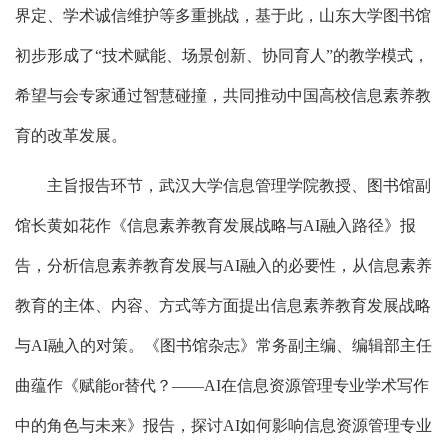
界定、学术诚信维护等多重挑战，基于此，山东大学图书馆
初步形成了“技术赋能、场景创新、协同育人”的教学模式，
希望与会专家通过智慧碰撞，共同推动中国高校信息素养教
育的改革发展。
主旨报告环节，武汉大学信息管理学院教授、图书馆副
馆长黄如花作《信息素养教育发展战略与AI融入路径》报
告，分析信息素养教育发展与AI融入的必要性，从信息素养
教育的主体、内容、方式等方面提出信息素养教育发展战略
与AI融入的对策。《图书馆杂志》常务副主编、编辑部主任
曲蕴作《赋能or替代？——AI在信息资源管理专业学术写作
中的角色与未来》报告，探讨AI如何影响信息资源管理专业