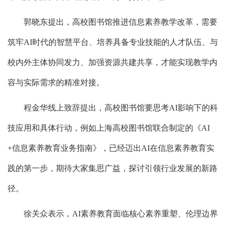
郭晓东提出，高校图书馆推进信息素养教学改革，需要
筑牢AI时代的智慧平台、培养具备专业技能的人才队伍、与
校内外主体协同发力、加强资源共建共享，才能实现教学内
容与实际需求的精准对接。
程金华线上致辞提出，高校图书馆要思考AI影响下的科
技应用和具体行动，例如上海高校图书馆联合制定的《AI
+信息素养教育业务指南》，已经迈出AI在信息素养教育实
践的第一步，期待大家集思广益，探讨引领行业发展的新路
径。
徐关众表示，AI素养教育面临核心素养重塑、伦理边界