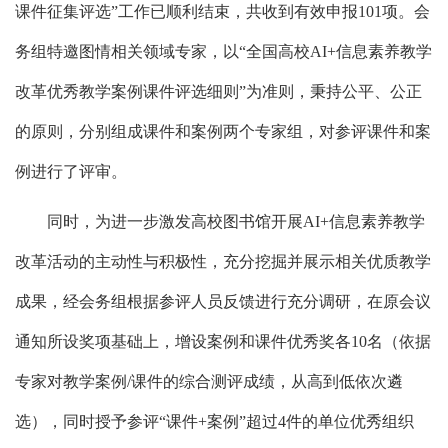
课件征集评选”工作已顺利结束，共收到有效申报101项。会
务组特邀图情相关领域专家，以“全国高校AI+信息素养教学
改革优秀教学案例课件评选细则”为准则，秉持公平、公正
的原则，分别组成课件和案例两个专家组，对参评课件和案
例进行了评审。
同时，为进一步激发高校图书馆开展AI+信息素养教学
改革活动的主动性与积极性，充分挖掘并展示相关优质教学
成果，经会务组根据参评人员反馈进行充分调研，在原会议
通知所设奖项基础上，增设案例和课件优秀奖各10名（依据
专家对教学案例/课件的综合测评成绩，从高到低依次遴
选），同时授予参评“课件+案例”超过4件的单位优秀组织