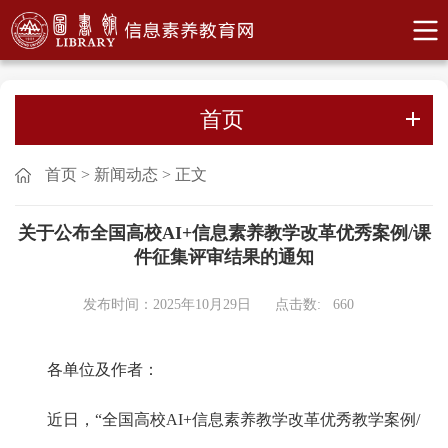
首页
首页
>
新闻动态
>
正文
关于公布全国高校AI+信息素养教学改革优秀案例/课
件征集评审结果的通知
发布时间：2025年10月29日
点击数:
660
各单位及作者：
近日，“全国高校AI+信息素养教学改革优秀教学案例/