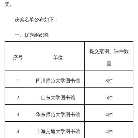
奖。
获奖名单公布如下：
一、优秀组织奖
提交案例、课件数
序号
单位
量
1
四川师范大学图书馆
8件
2
山东大学图书馆
6件
3
华东师范大学图书馆
4件
4
上海交通大学图书馆
4件