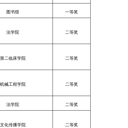
图书馆
一等奖
法学院
二等奖
第二临床学院
二等奖
机械工程学院
二等奖
法学院
二等奖
文化传播学院
二等奖