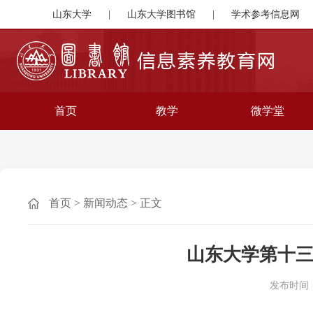
山东大学
|
山东大学图书馆
|
学术参考信息网
首页
教学
微学堂
首页
>
新闻动态
>
正文
山东大学第十
发布时间：