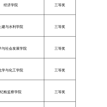
经济学院
三等奖
土建与水利学院
三等奖
学与社会发展学院
三等奖
化学与化工学院
三等奖
纪检监察学院
三等奖