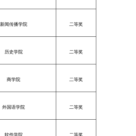
新闻传播学院
二等奖
历史学院
二等奖
商学院
二等奖
外国语学院
二等奖
软件学院
二等奖