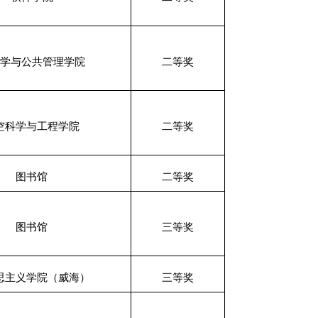
学与公共管理学院
二等奖
空科学与工程学院
二等奖
图书馆
二等奖
图书馆
三等奖
思主义学院（威海）
三等奖