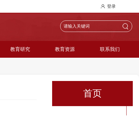
登录
教育研究
教育资源
联系我们
首页