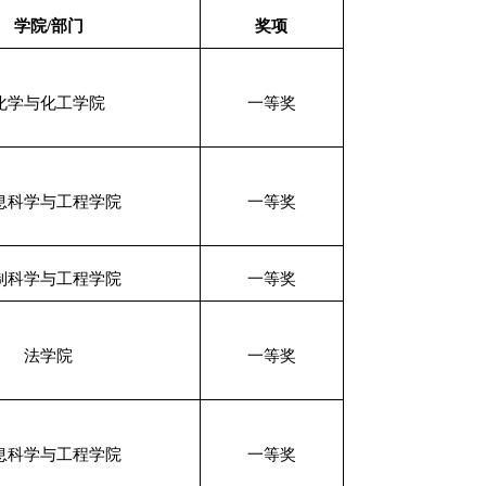
学院
/
部门
奖项
化学与化工学院
一等奖
息科学与工程学院
一等奖
制科学与工程学院
一等奖
法学院
一等奖
息科学与工程学院
一等奖