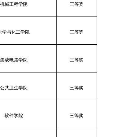
机械工程学院
三等奖
化学与化工学院
三等奖
集成电路学院
三等奖
公共卫生学院
三等奖
软件学院
三等奖