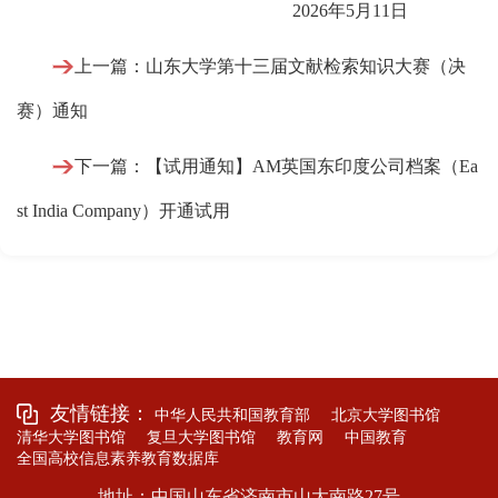
2026年5月11日
上一篇：山东大学第十三届文献检索知识大赛（决
赛）通知
下一篇：【试用通知】AM英国东印度公司档案（Ea
st India Company）开通试用
友情链接：
中华人民共和国教育部
北京大学图书馆
清华大学图书馆
复旦大学图书馆
教育网
中国教育
全国高校信息素养教育数据库
地址：中国山东省济南市山大南路27号