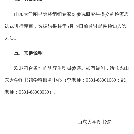
山东大学图书馆将组织专家对参选研究生提交的检索表
达式进行评审，选拔结果将于5月19日前通过邮件通知入选
人员。
五、其他说明
欢迎符合条件的研究生积极参选。如有疑问，请联系山
东大学图书馆学科服务中心（李老师：0531-88361669；武
老师：0531-88363039）。
山东大学图书馆