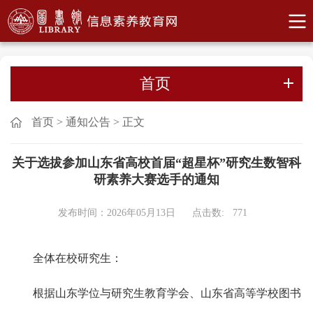
首页
首页
>
通知公告
>
正文
关于选拔参加山东省高校首届“超星杯”研究生数智科
研素养大赛选手的通知
发布时间：2026年05月13日
点击数:
771
全体在校研究生：
根据山东学位与研究生教育学会、山东省高等学校图书