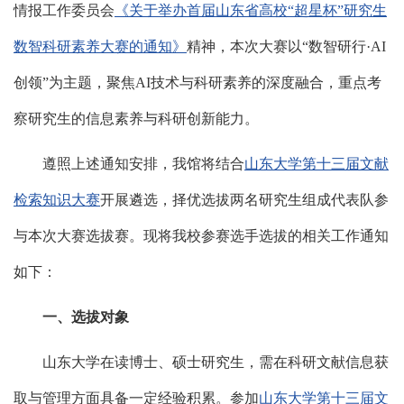
情报工作委员会
《关于举办首届山东省高校“超星杯”研究生
数智科研素养大赛的通知》
精神，本次大赛以“数智研行·AI
创领”为主题，聚焦AI技术与科研素养的深度融合，重点考
察研究生的信息素养与科研创新能力。
遵照上述通知安排，我馆将结合
山东大学第十三届文献
检索知识大赛
开展遴选，择优选拔两名研究生组成代表队参
与本次大赛选拔赛。现将我校参赛选手选拔的相关工作通知
如下：
一、选拔对象
山东大学在读博士、硕士研究生，需在科研文献信息获
取与管理方面具备一定经验积累。参加
山东大学第十三届文