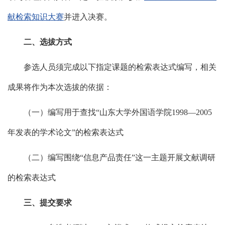
献检索知识大赛
并进入决赛。
二、选拔方式
参选人员须完成以下指定课题的检索表达式编写，相关
成果将作为本次选拔的依据：
（一）编写用于查找“山东大学外国语学院1998—2005
年发表的学术论文”的检索表达式
（二）编写围绕“信息产品责任”这一主题开展文献调研
的检索表达式
三、提交要求