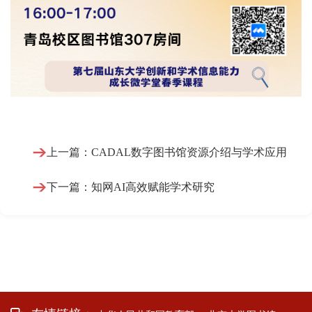
上一篇：CADAL数字图书馆资源介绍与学术应用
下一篇：知网AI高效赋能学术研究