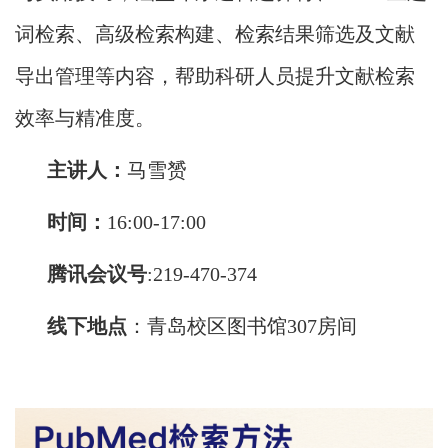
词检索、高级检索构建、检索结果筛选及文献
导出管理等内容，帮助科研人员提升文献检索
效率与精准度。
主讲人：
马雪赟
时间：
16:00-17:00
腾讯会议号
:
219-470-374
线下地点
：
青岛校区图书馆307房间