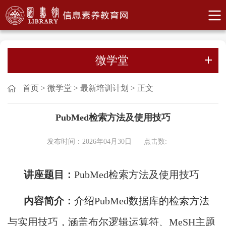
微学堂
首页
>
微学堂
>
最新培训计划
>
正文
PubMed检索方法及使用技巧
发布时间：2026年04月30日
点击数:
讲座题目：
PubMed检索方法及使用技巧
内容简介：
介绍PubMed数据库的检索方法
与实用技巧，涵盖布尔逻辑运算符、MeSH主题