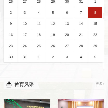
26
27
28
29
30
31
1
2
3
4
5
6
7
8
9
10
11
12
13
14
15
16
17
18
19
20
21
22
23
24
25
26
27
28
29
30
31
1
2
3
4
5
教育风采
更多+