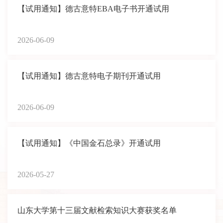
【试用通知】德古意特EBA电子书开通试用
2026-06-09
【试用通知】德古意特电子期刊开通试用
2026-06-09
【试用通知】《中国金石总录》开通试用
2026-05-27
山东大学第十三届文献检索知识大赛获奖名单